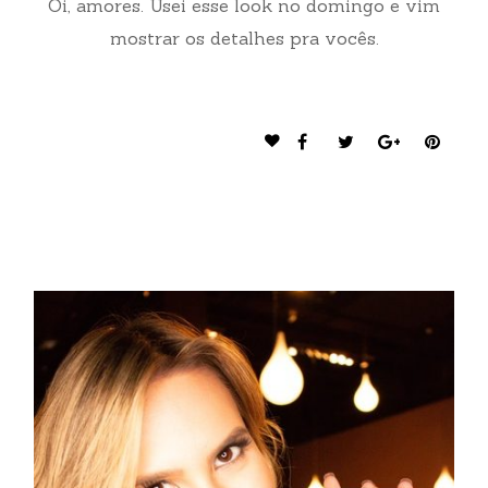
Oi, amores. Usei esse look no domingo e vim
mostrar os detalhes pra vocês.