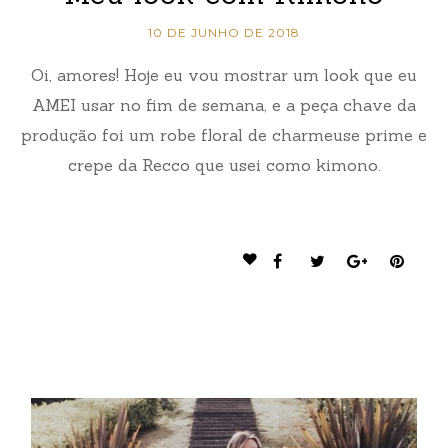
10 DE JUNHO DE 2018
Oi, amores! Hoje eu vou mostrar um look que eu
AMEI usar no fim de semana, e a peça chave da
produção foi um robe floral de charmeuse prime e
crepe da Recco que usei como kimono.