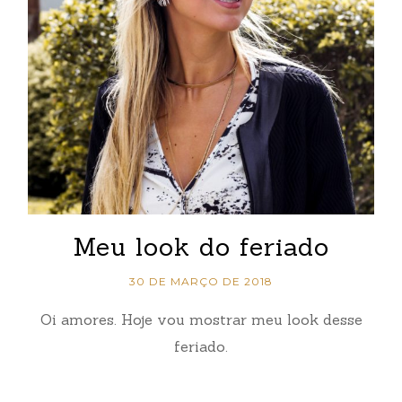
Meu look do feriado
30 DE MARÇO DE 2018
Oi amores. Hoje vou mostrar meu look desse
feriado.