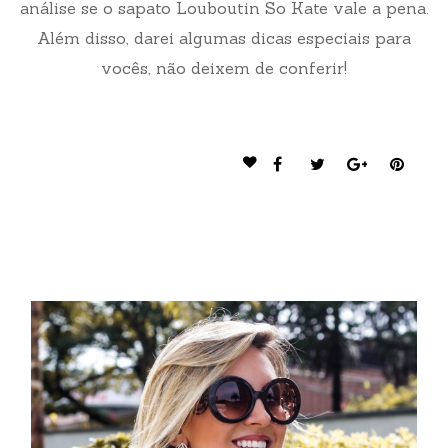
análise se o sapato Louboutin So Kate vale a pena.
Além disso, darei algumas dicas especiais para
vocês, não deixem de conferir!