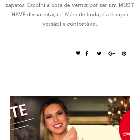
sapatos. Escolhi a bota de verniz por ser um MUST
HAVE dessa estação! Além de linda, ela é super
versátil e confortável.