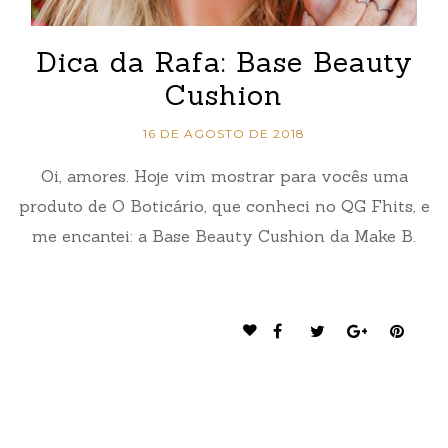
Dica da Rafa: Base Beauty
Cushion
16 DE AGOSTO DE 2018
Oi, amores. Hoje vim mostrar para vocês uma
produto de O Boticário, que conheci no QG Fhits, e
me encantei: a Base Beauty Cushion da Make B.