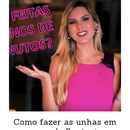
Como fazer as unhas em