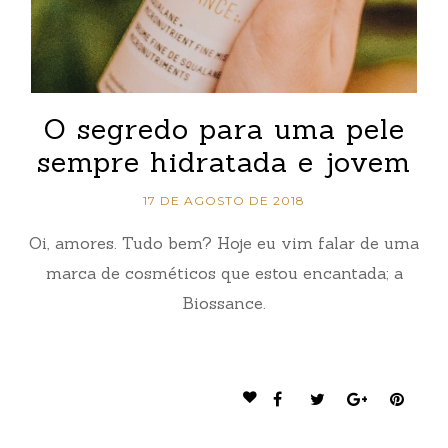
O segredo para uma pele
sempre hidratada e jovem
17 DE AGOSTO DE 2018
Oi, amores. Tudo bem? Hoje eu vim falar de uma
marca de cosméticos que estou encantada; a
Biossance.