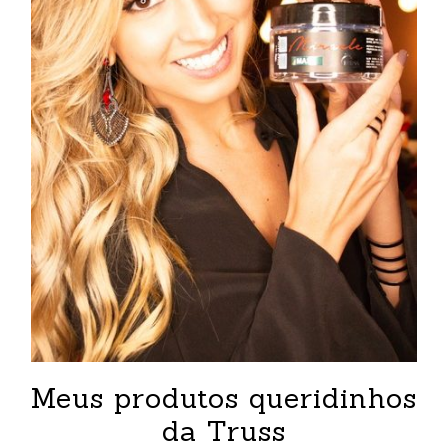
Meus produtos queridinhos
da Truss