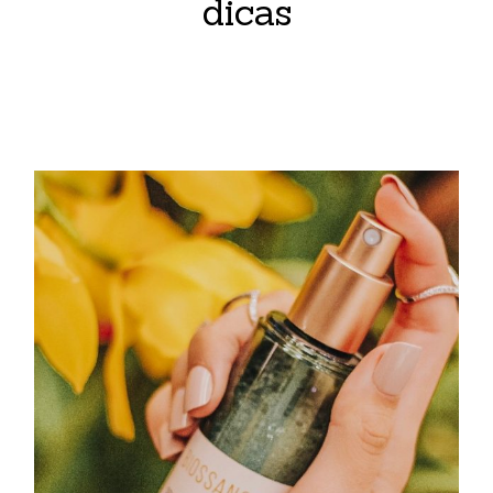
dicas