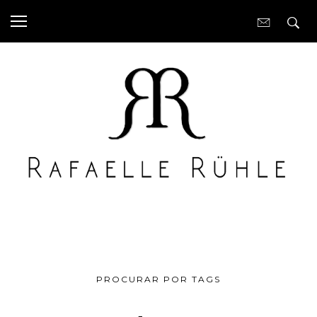
PROCURAR POR TAGS