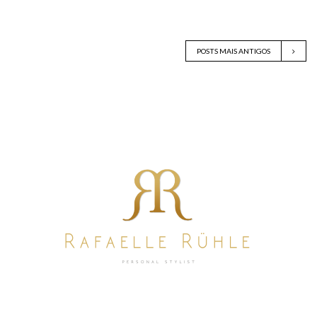
POSTS MAIS ANTIGOS