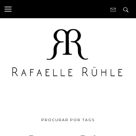
PROCURAR POR TAGS