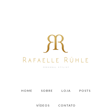
HOME
SOBRE
LOJA
POSTS
VÍDEOS
CONTATO