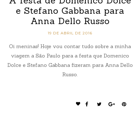
A festa de Domenico Dolce
e Stefano Gabbana para
Anna Dello Russo
19 DE ABRIL DE 2016
Oi meninas! Hoje vou contar tudo sobre a minha
viagem a São Paulo para a festa que Domenico
Dolce e Stefano Gabbana fizeram para Anna Dello
Russo.