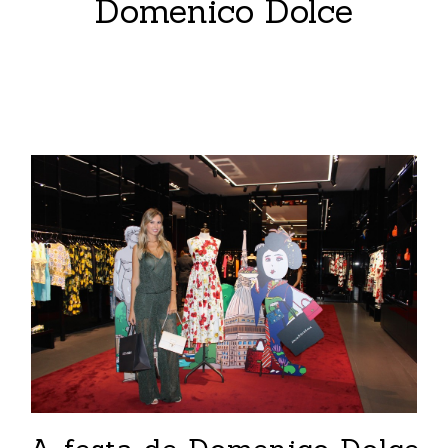
Domenico Dolce