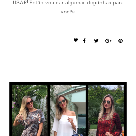
USAR! Então vou dar algumas diquinhas para
vocês.