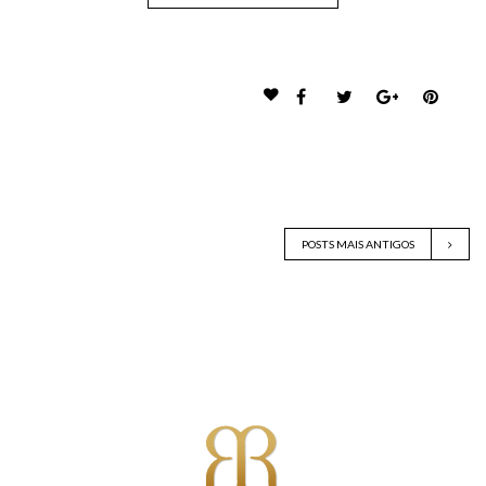
POSTS MAIS ANTIGOS