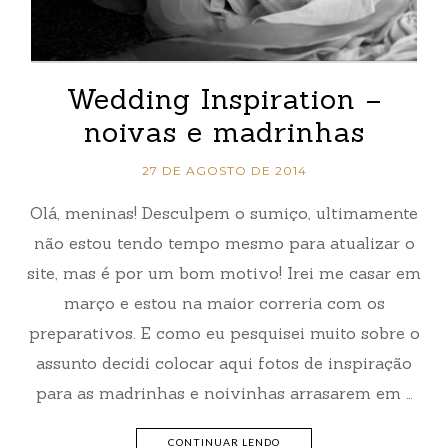
Wedding Inspiration –
noivas e madrinhas
27 DE AGOSTO DE 2014
Olá, meninas! Desculpem o sumiço, ultimamente
não estou tendo tempo mesmo para atualizar o
site, mas é por um bom motivo! Irei me casar em
março e estou na maior correria com os
preparativos. E como eu pesquisei muito sobre o
assunto decidi colocar aqui fotos de inspiração
para as madrinhas e noivinhas arrasarem em …
CONTINUAR LENDO