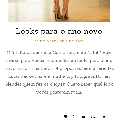
Looks para o ano novo
27 DE DEZEMBRO DE 2015
Olá, leitoras queridas. Como foram de Natal? Hoje
trouxe para vocês inspirações de looks para o ano
novo. Escolhi na Lafort 4 propostas bem diferentes
umas das outras e a minha top fotógrafa Dorian
Mendes quem fez os cliques. Quero saber qual look
vocês gostaram mais.