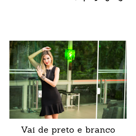
Vai de preto e branco