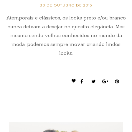
30 DE OUTUBRO DE 2015
Atemporais e clássicos, os looks preto e/ou branco
nunca deixam a desejar no quesito elegância. Mas
mesmo sendo velhos conhecidos no mundo da
moda, podemos sempre inovar criando lindos
looks.