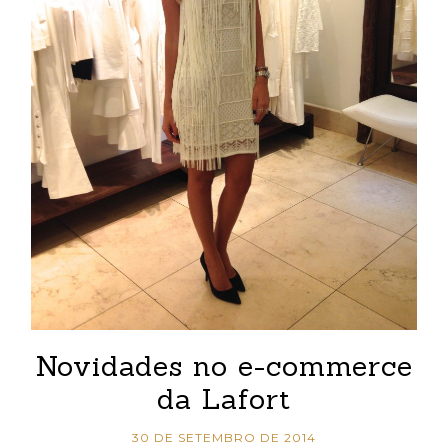
Novidades no e-commerce
da Lafort
30 DE SETEMBRO DE 2014