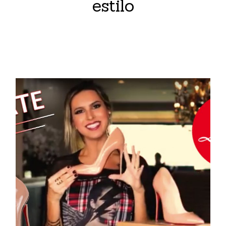
estilo