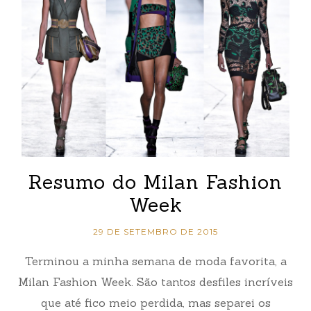
Resumo do Milan Fashion
Week
29 DE SETEMBRO DE 2015
Terminou a minha semana de moda favorita, a
Milan Fashion Week. São tantos desfiles incríveis
que até fico meio perdida, mas separei os