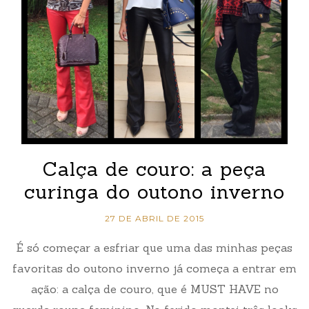
Calça de couro: a peça
curinga do outono inverno
27 DE ABRIL DE 2015
É só começar a esfriar que uma das minhas peças
favoritas do outono inverno já começa a entrar em
ação: a calça de couro, que é MUST HAVE no