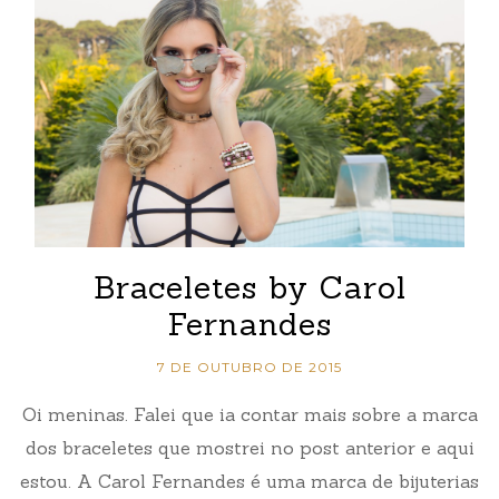
Braceletes by Carol
Fernandes
7 DE OUTUBRO DE 2015
Oi meninas. Falei que ia contar mais sobre a marca
dos braceletes que mostrei no post anterior e aqui
estou. A Carol Fernandes é uma marca de bijuterias