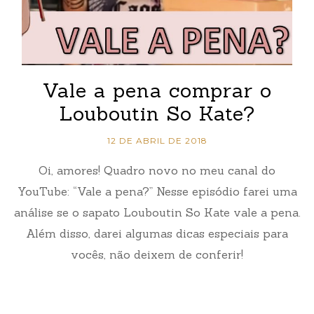
Vale a pena comprar o
Louboutin So Kate?
12 DE ABRIL DE 2018
Oi, amores! Quadro novo no meu canal do
YouTube: “Vale a pena?” Nesse episódio farei uma
análise se o sapato Louboutin So Kate vale a pena.
Além disso, darei algumas dicas especiais para
vocês, não deixem de conferir!