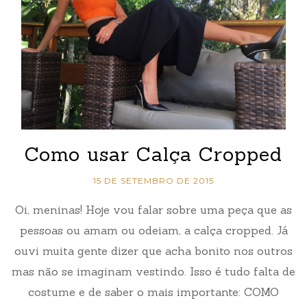
Como usar Calça Cropped
15 DE SETEMBRO DE 2015
Oi, meninas! Hoje vou falar sobre uma peça que as
pessoas ou amam ou odeiam, a calça cropped. Já
ouvi muita gente dizer que acha bonito nos outros
mas não se imaginam vestindo. Isso é tudo falta de
costume e de saber o mais importante: COMO