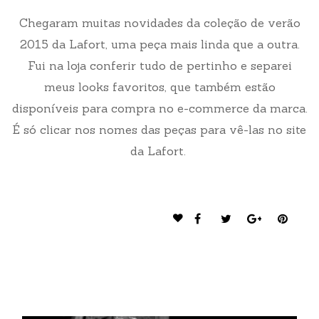
Chegaram muitas novidades da coleção de verão
2015 da Lafort, uma peça mais linda que a outra.
Fui na loja conferir tudo de pertinho e separei
meus looks favoritos, que também estão
disponíveis para compra no e-commerce da marca.
É só clicar nos nomes das peças para vê-las no site
da Lafort.