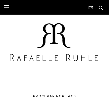
PROCURAR POR TAGS