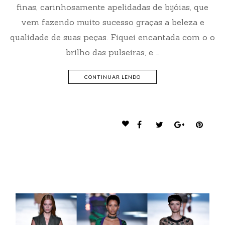
finas, carinhosamente apelidadas de bijóias, que
vem fazendo muito sucesso graças a beleza e
qualidade de suas peças. Fiquei encantada com o o
brilho das pulseiras, e …
CONTINUAR LENDO