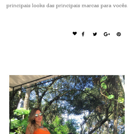
principais looks das principais marcas para vocês.