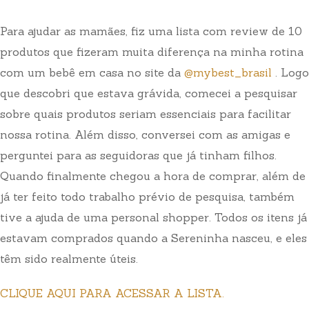
Para ajudar as mamães, fiz uma lista com review de 10
produtos que fizeram muita diferença na minha rotina
com um bebê em casa no site da
@mybest_brasil
.
Logo
que descobri que estava grávida, comecei a pesquisar
sobre quais produtos seriam essenciais para facilitar
nossa rotina. Além disso, conversei com as amigas e
perguntei para as seguidoras que já tinham filhos.
Quando finalmente chegou a hora de comprar, além de
já ter feito todo trabalho prévio de pesquisa, também
tive a ajuda de uma personal shopper. Todos os itens já
estavam comprados quando a Sereninha nasceu, e eles
têm sido realmente úteis.
CLIQUE AQUI PARA ACESSAR A LISTA.