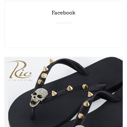
Facebook