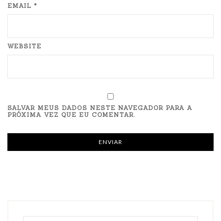
EMAIL *
WEBSITE
SALVAR MEUS DADOS NESTE NAVEGADOR PARA A
PRÓXIMA VEZ QUE EU COMENTAR.