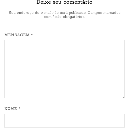
Deixe seu comentário
Seu endereço de e-mail não será publicado. Campos marcados
com
*
são obrigatórios.
MENSAGEM *
NOME *