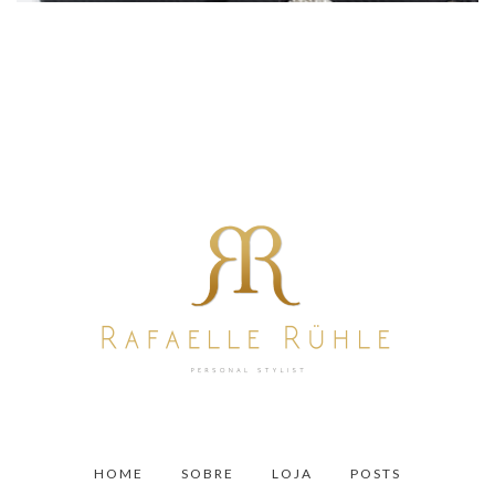
HOME
SOBRE
LOJA
POSTS