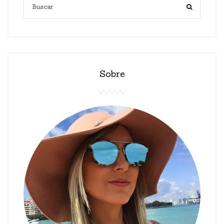
Sobre