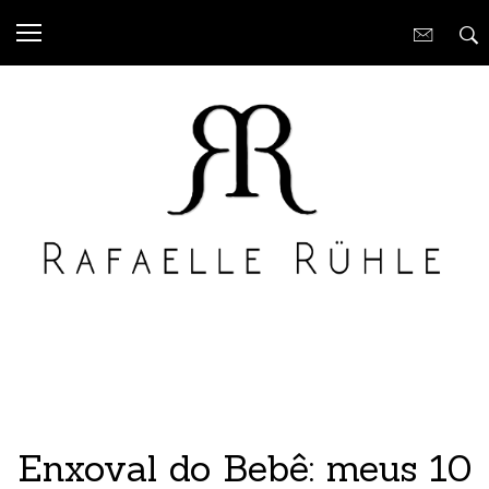
Enxoval do Bebê: meus 10