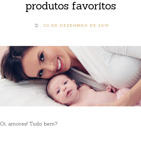
produtos favoritos
20 DE DEZEMBRO DE 2019
Oi, amores! Tudo bem?