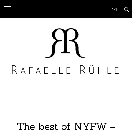
The best of NYFW –