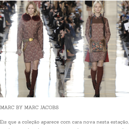
MARC BY MARC JACOBS
Eis que a coleção aparece com cara nova nesta estação,