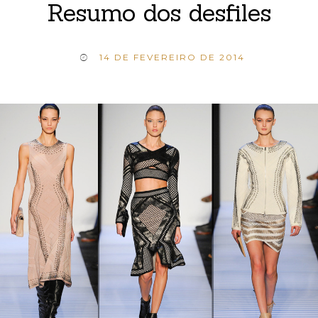
Resumo dos desfiles
14 DE FEVEREIRO DE 2014