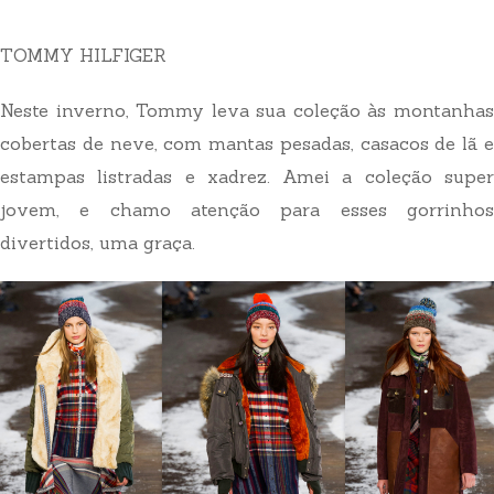
TOMMY HILFIGER
Neste inverno, Tommy leva sua coleção às montanhas
cobertas de neve, com mantas pesadas, casacos de lã e
estampas listradas e xadrez. Amei a coleção super
jovem, e chamo atenção para esses gorrinhos
divertidos, uma graça.