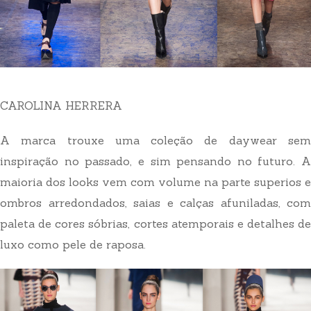
CAROLINA HERRERA
A marca trouxe uma coleção de daywear sem
inspiração no passado, e sim pensando no futuro. A
maioria dos looks vem com volume na parte superios e
ombros arredondados, saias e calças afuniladas, com
paleta de cores sóbrias, cortes atemporais e detalhes de
luxo como pele de raposa.