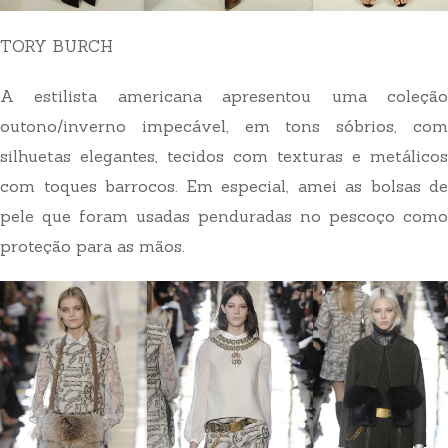
TORY BURCH
A estilista americana apresentou uma coleção
outono/inverno impecável, em tons sóbrios, com
silhuetas elegantes, tecidos com texturas e metálicos
com toques barrocos. Em especial, amei as bolsas de
pele que foram usadas penduradas no pescoço como
proteção para as mãos.