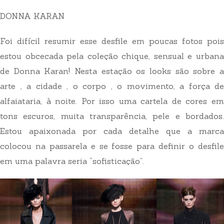
DONNA KARAN
Foi difícil resumir esse desfile em poucas fotos pois
estou obcecada pela coleção chique, sensual e urbana
de Donna Karan! Nesta estação os looks são sobre a
arte , a cidade , o corpo , o movimento, a força de
alfaiataria, à noite. Por isso uma cartela de cores em
tons escuros, muita transparência, pele e bordados.
Estou apaixonada por cada detalhe que a marca
colocou na passarela e se fosse para definir o desfile
em uma palavra seria “sofisticação”.