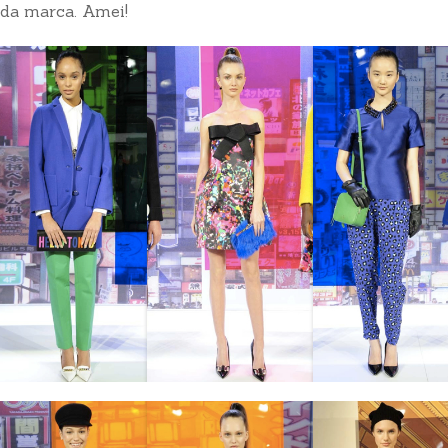
da marca. Amei!