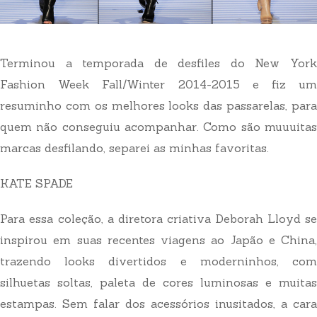
Terminou a temporada de desfiles do New York
Fashion Week Fall/Winter 2014-2015 e fiz um
resuminho com os melhores looks das passarelas, para
quem não conseguiu acompanhar. Como são muuuitas
marcas desfilando, separei as minhas favoritas.
KATE SPADE
Para essa coleção, a diretora criativa Deborah Lloyd se
inspirou em suas recentes viagens ao Japão e China,
trazendo looks divertidos e moderninhos, com
silhuetas soltas, paleta de cores luminosas e muitas
estampas. Sem falar dos acessórios inusitados, a cara