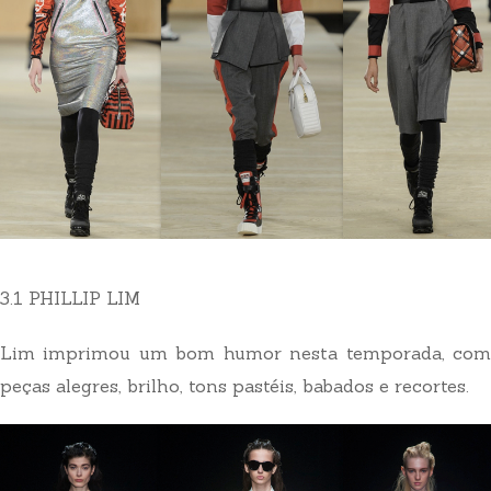
3.1 PHILLIP LIM
Lim imprimou um bom humor nesta temporada, com
peças alegres, brilho, tons pastéis, babados e recortes.