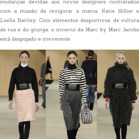
mudanças devidas aos novos designers contratados
com a missão de revigorar a marca, Katie Hillier e
Luella Bartley. Com elementos desportivos, de cultura
de rua e do grunge, o inverno da Marc by Marc Jacobs
está despojado e irreverente.